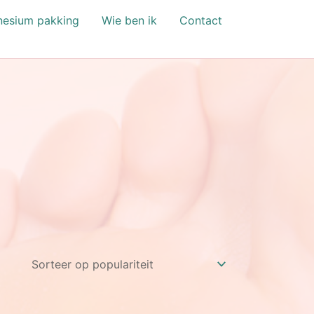
esium pakking
Wie ben ik
Contact