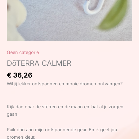
Geen categorie
DōTERRA CALMER
€
36,26
Wil jij lekker ontspannen en mooie dromen ontvangen?
Kijk dan naar de sterren en de maan en laat al je zorgen
gaan.
Ruik dan aan mijn ontspannende geur. En ik geef jou
dromen kleur.