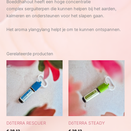
Boeddhahout heeft een hoge concentratie
complex serguiterpen die kunnen helpen bij het aarden,
kalmeren en ondersteunen voor het slapen gaan.
Het aroma ylangylang helpt je om te kunnen ontspannen.
Gerelateerde producten
DōTERRA RESCUER
DōTERRA STEADY